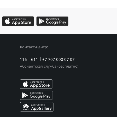
Контакт-центр:
116
611
+7 707 000 07 07
Абонентская служба (бесплатно)