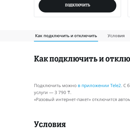
ПОДКЛЮЧИТЬ
Как подключить и отключить
Условия
Как подключить и откл
Подключить можно
в приложении Tele2.
С б
услуги — 3 790 ₸.
«Разовый интернет-пакет» отключится авто
Условия