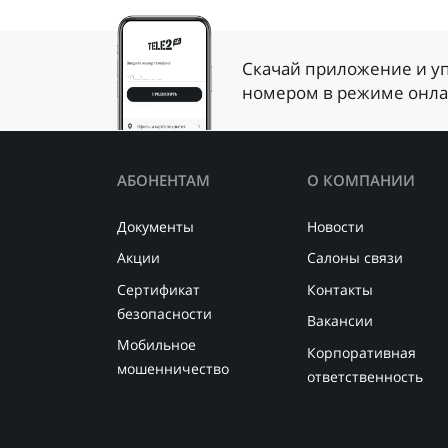
Скачай приложение и у
номером в режиме онл
АБОНЕНТАМ
О КОМПАНИИ
Документы
Новости
Акции
Салоны связи
Сертификат
Контакты
безопасности
Вакансии
Мобильное
Корпоративная
мошенничество
ответственность