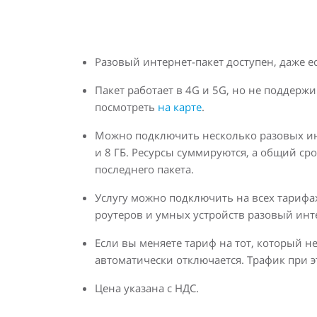
Разовый интернет-пакет доступен, даже е
Пакет работает в 4G и 5G, но не поддерж
посмотреть
на карте
.
Можно подключить несколько разовых ин
и 8 ГБ. Ресурсы суммируются, а общий сро
последнего пакета.
Услугу можно подключить на всех тарифа
роутеров и умных устройств разовый инте
Если вы меняете тариф на тот, который не
автоматически отключается. Трафик при э
Цена указана с НДС.