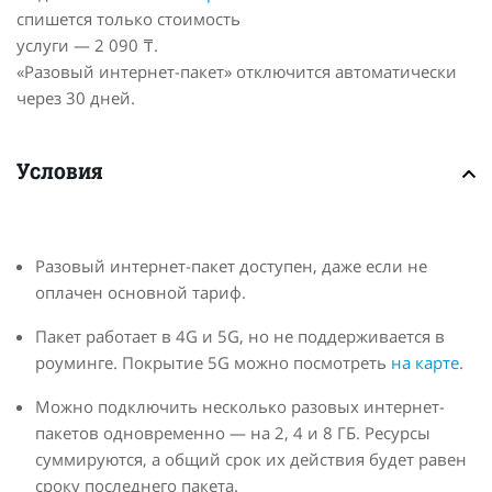
спишется только стоимость
услуги — 2 090 ₸.
«Разовый интернет-пакет» отключится автоматически
через 30 дней.
Условия
Разовый интернет-пакет доступен, даже если не
оплачен основной тариф.
Пакет работает в 4G и 5G, но не поддерживается в
роуминге. Покрытие 5G можно посмотреть
на карте
.
Можно подключить несколько разовых интернет-
пакетов одновременно — на 2, 4 и 8 ГБ. Ресурсы
суммируются, а общий срок их действия будет равен
сроку последнего пакета.