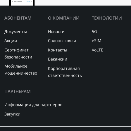
АБОНЕНТАМ
О КОМПАНИИ
ТЕХНОЛОГИИ
Документы
Новости
5G
Акции
Салоны связи
eSIM
Сертификат
Контакты
VoLTE
безопасности
Вакансии
Мобильное
Корпоративная
мошенничество
ответственность
ПАРТНЕРАМ
Информация для партнеров
Закупки