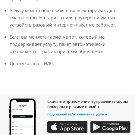
Услугу можно подключить на всех тарифах для
смартфонов. На тарифах для роутеров и умных
устройств разовый интернет-пакет не работает.
Если вы меняете тариф на тот, который не
поддерживает услугу, пакет автоматически
отключается. Трафик при этом обнуляется.
Цена указана с НДС.
Скачайте приложение и управляйте своим
номером в режиме онлайн
подключайте/отключайте услуги