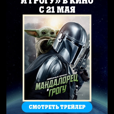
И ГРОГУ» В КИНО
С 21 МАЯ
СМОТРЕТЬ ТРЕЙЛЕР