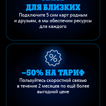
ДЛЯ БЛИЗКИХ
Подключите 5 сим карт родным
и друзьям, а мы обеспечим ресурсы
для каждого
−50% НА ТАРИФ
Пользуйтесь скоростной связью
в течение 2 месяцев по ещё более
выгодной цене