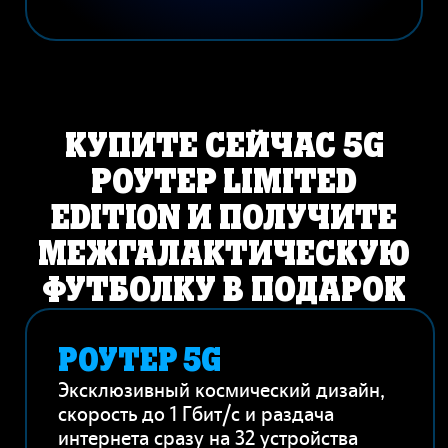
КУПИТЕ СЕЙЧАС 5G
РОУТЕР LIMITED
EDITION И ПОЛУЧИТЕ
МЕЖГАЛАКТИЧЕСКУЮ
ФУТБОЛКУ В ПОДАРОК
РОУТЕР 5G
Эксклюзивный космический дизайн,
скорость до 1 Гбит/с и раздача
интернета сразу на 32 устройства