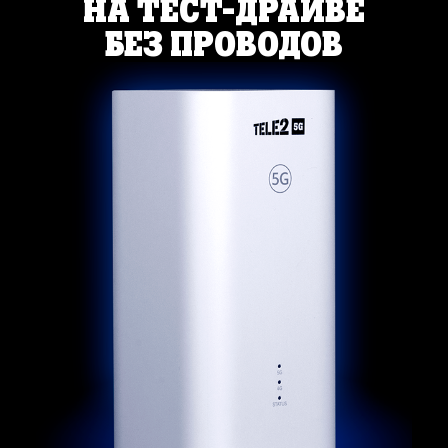
НА ТЕСТ-ДРАЙВЕ
БЕЗ ПРОВОДОВ