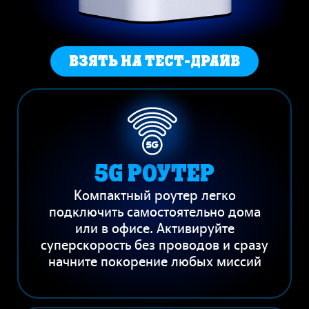
ВЗЯТЬ НА ТЕСТ-ДРАЙВ
5G РОУТЕР
Компактный роутер легко
подключить самостоятельно дома
или в офисе. Активируйте
суперскорость без проводов и сразу
начните покорение любых миссий