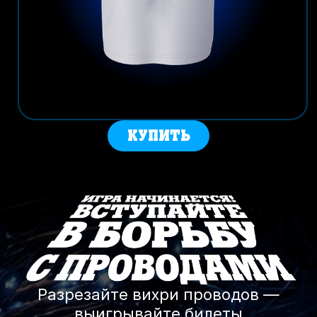
КУПИТЬ
Разрезайте вихри проводов —
выигрывайте билеты