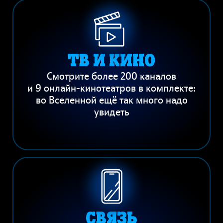
ТВ И КИНО
Смотрите более 200 каналов
и 9 онлайн-кинотеатров в комплекте:
во Вселенной ещё так много надо
увидеть
СВЯЗЬ