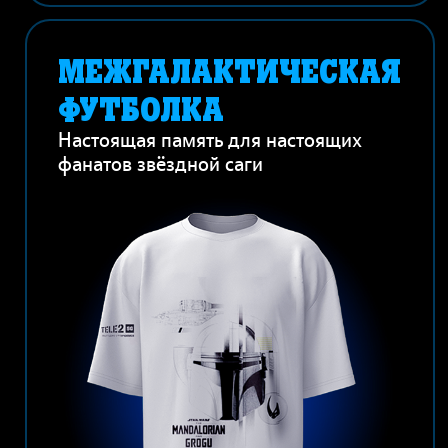
МЕЖГАЛАКТИЧЕСКАЯ
ФУТБОЛКА
Настоящая память для настоящих
фанатов звёздной саги