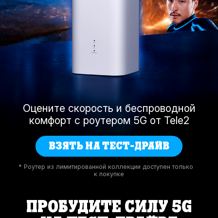
Оцените скорость и беспроводной
комфорт с роутером 5G от Tele2
ВЗЯТЬ НА ТЕСТ-ДРАЙВ
* Роутер из лимитированной коллекции доступен только
к покупке
ПРОБУДИТЕ СИЛУ 5G