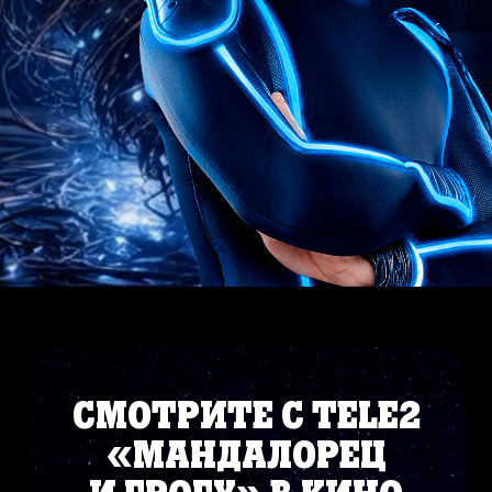
СМОТРИТЕ С TELE2
«МАНДАЛОРЕЦ