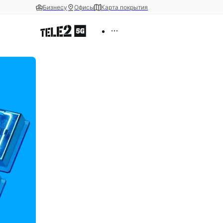
Бизнесу
Офисы
Карта покрытия