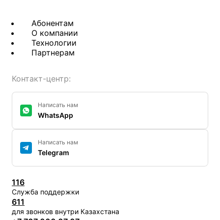
Абонентам
О компании
Технологии
Партнерам
Контакт-центр:
Написать нам
WhatsApp
Написать нам
Telegram
116
Служба поддержки
611
для звонков внутри Казахстана