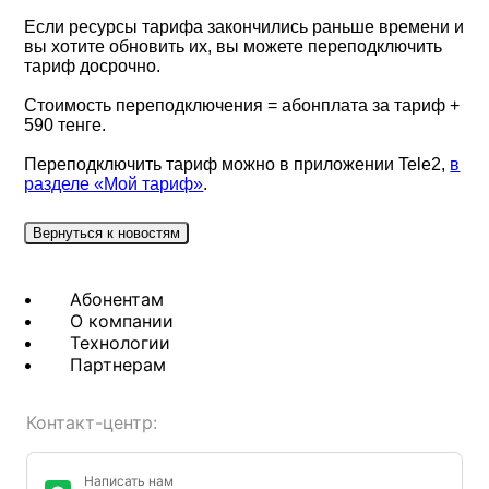
Если ресурсы тарифа закончились раньше времени и
вы хотите обновить их, вы можете переподключить
тариф досрочно.
Стоимость переподключения = абонплата за тариф +
590 тенге.
Переподключить тариф можно в приложении Tele2,
в
разделе «Мой тариф»
.
Вернуться к новостям
Абонентам
О компании
Технологии
Партнерам
Контакт-центр:
Написать нам