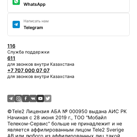
WhatsApp
Написать нам
Telegram
116
Служба поддержки
611
для звонков внутри Казахстана
+7 707 000 07 07
для звонков внутри Казахстана
©
Tele2 Лицензия АБА № 000950 выдана АИС РК
Начиная с 28 июня 2019 г., ТОО "Мобайл
Телеком-Сервис" больше не принадлежит и не
является аффилированным лицом Tele2 Sverige
AB или любого из аффилированных лиц такой