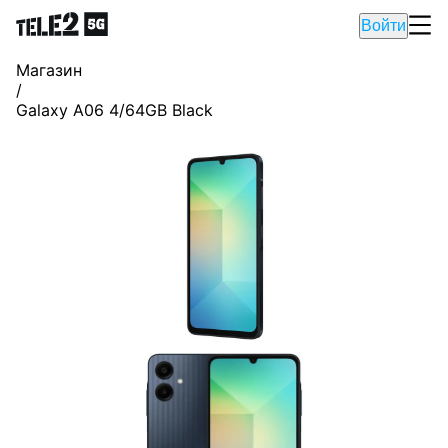
Войти
Магазин
/
Galaxy A06 4/64GB Black