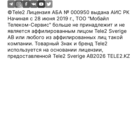
©
Tele2 Лицензия АБА № 000950 выдана АИС РК
Начиная с 28 июня 2019 г., ТОО "Мобайл
Телеком-Сервис" больше не принадлежит и не
является аффилированным лицом Tele2 Sverige
AB или любого из аффилированных лиц такой
компании. Товарный Знак и бренд Tele2
используется на основании лицензии,
предоставленной Tele2 Sverige AB
2026
TELE2.KZ