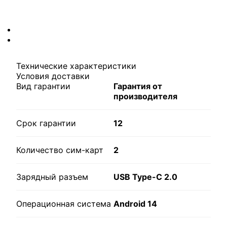
Технические характеристики
Условия доставки
Вид гарантии
Гарантия от
производителя
Срок гарантии
12
Количество сим-карт
2
Зарядный разъем
USB Type-C 2.0
Операционная система
Android 14