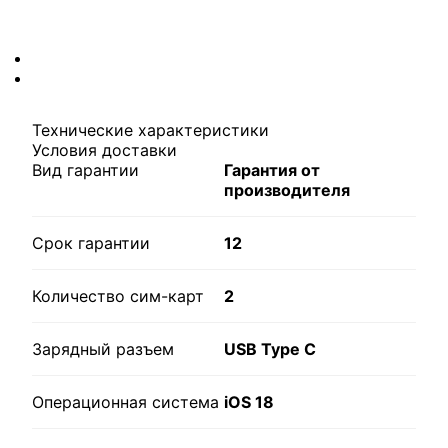
Технические характеристики
Условия доставки
Вид гарантии
Гарантия от
производителя
Срок гарантии
12
Количество сим-карт
2
Зарядный разъем
USB Type C
Операционная система
iOS 18