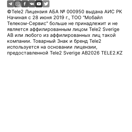
©
Tele2 Лицензия АБА № 000950 выдана АИС РК
Начиная с 28 июня 2019 г., ТОО "Мобайл
Телеком-Сервис" больше не принадлежит и не
является аффилированным лицом Tele2 Sverige
AB или любого из аффилированных лиц такой
компании. Товарный Знак и бренд Tele2
используется на основании лицензии,
предоставленной Tele2 Sverige AB
2026
TELE2.KZ