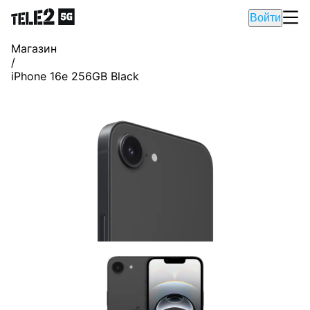
Войти
Магазин
/
iPhone 16e 256GB Black