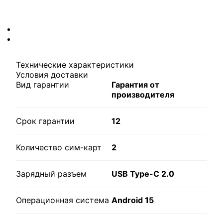
Технические характеристики
Условия доставки
Вид гарантии
Гарантия от
производителя
Срок гарантии
12
Количество сим-карт
2
Зарядный разъем
USB Type-C 2.0
Операционная система
Android 15