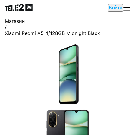
Войти
Магазин
/
Xiaomi Redmi A5 4/128GB Midnight Black