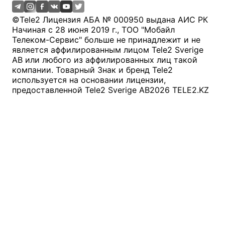
©
Tele2 Лицензия АБА № 000950 выдана АИС РК
Начиная с 28 июня 2019 г., ТОО "Мобайл
Телеком-Сервис" больше не принадлежит и не
является аффилированным лицом Tele2 Sverige
AB или любого из аффилированных лиц такой
компании. Товарный Знак и бренд Tele2
используется на основании лицензии,
предоставленной Tele2 Sverige AB
2026
TELE2.KZ