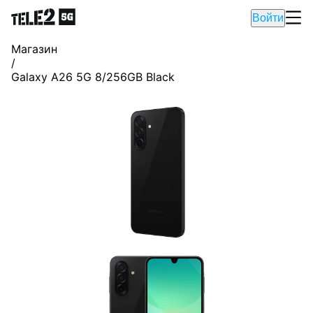
Войти
Магазин
/
Galaxy A26 5G 8/256GB Black