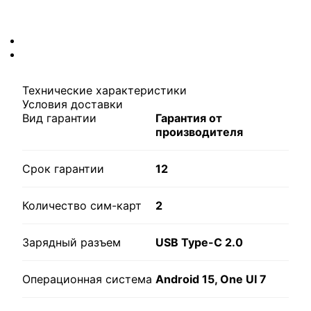
Технические характеристики
Условия доставки
Вид гарантии
Гарантия от
производителя
Срок гарантии
12
Количество сим-карт
2
Зарядный разъем
USB Type-C 2.0
Операционная система
Android 15, One UI 7