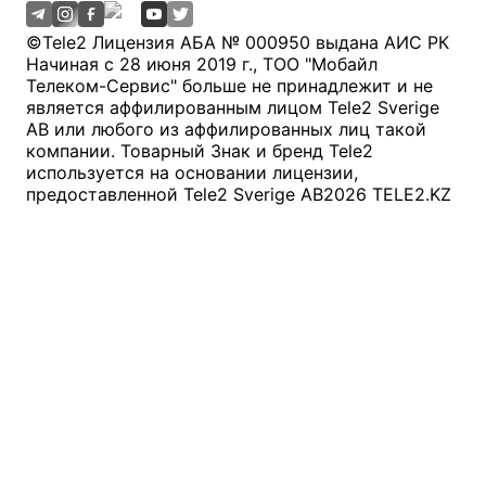
©
Tele2 Лицензия АБА № 000950 выдана АИС РК
Начиная с 28 июня 2019 г., ТОО "Мобайл
Телеком-Сервис" больше не принадлежит и не
является аффилированным лицом Tele2 Sverige
AB или любого из аффилированных лиц такой
компании. Товарный Знак и бренд Tele2
используется на основании лицензии,
предоставленной Tele2 Sverige AB
2026
TELE2.KZ